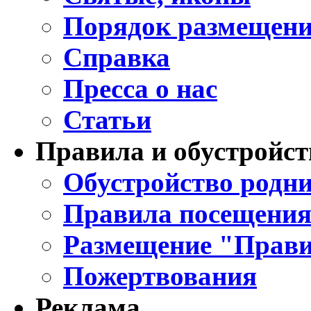
Порядок размещени
Справка
Пресса о нас
Статьи
Правила и обустройст
Обустройство родни
Правила посещения
Размещение "Прави
Пожертвования
Реклама