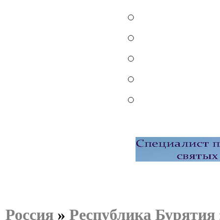
Россия
»
Республика Бурятия