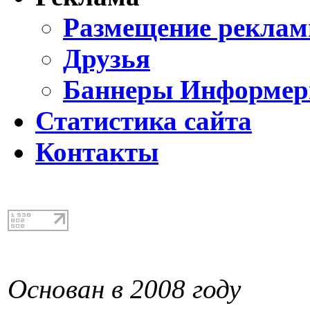
Размещение реклам
Друзья
Баннеры Информе
Статистика сайта
Контакты
Основан в 2008 году