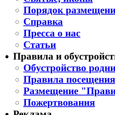
Порядок размещени
Справка
Пресса о нас
Статьи
Правила и обустройст
Обустройство родни
Правила посещения
Размещение "Прави
Пожертвования
Реклама