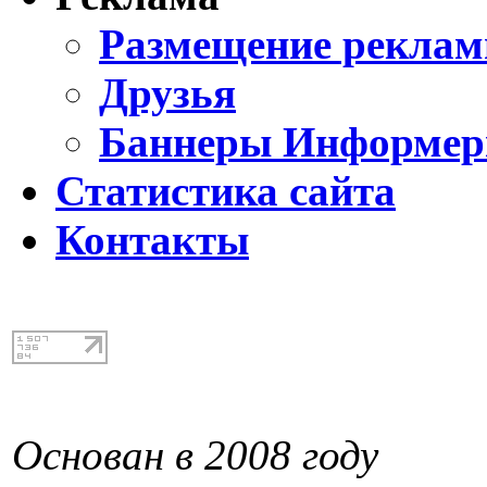
Размещение реклам
Друзья
Баннеры Информе
Статистика сайта
Контакты
Основан в 2008 году