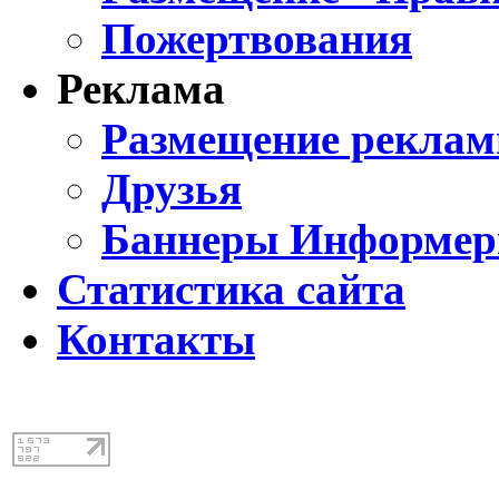
Пожертвования
Реклама
Размещение реклам
Друзья
Баннеры Информе
Статистика сайта
Контакты