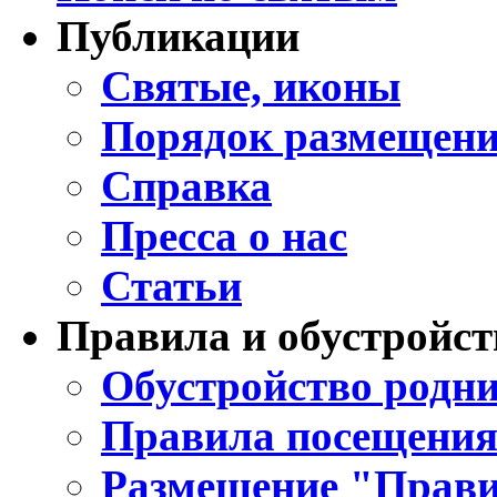
Публикации
Святые, иконы
Порядок размещени
Справка
Пресса о нас
Статьи
Правила и обустройст
Обустройство родни
Правила посещения
Размещение "Прави