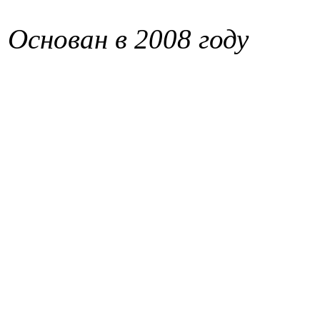
Основан в 2008 году