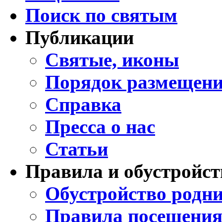
Поиск по святым
Публикации
Святые, иконы
Порядок размещени
Справка
Пресса о нас
Статьи
Правила и обустройст
Обустройство родни
Правила посещения