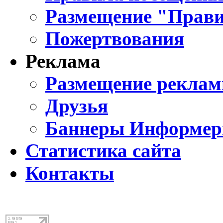
Размещение "Прави
Пожертвования
Реклама
Размещение реклам
Друзья
Баннеры Информе
Статистика сайта
Контакты