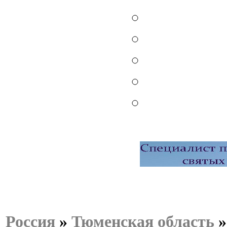
Россия
»
Тюменская область