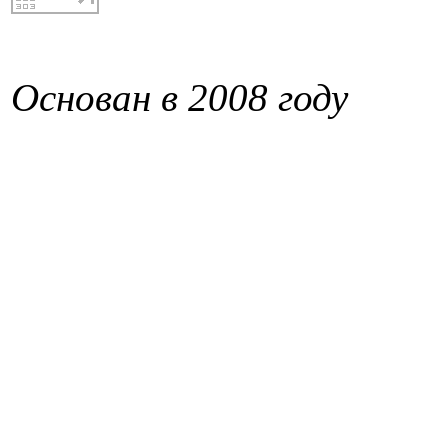
Основан в 2008 году