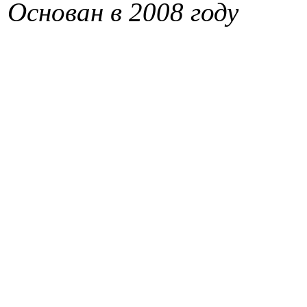
Основан в 2008 году