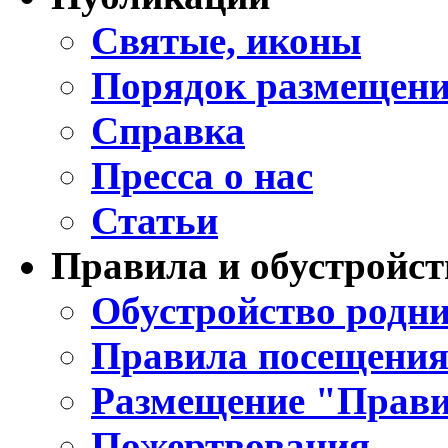
Святые, иконы
Порядок размещени
Справка
Пресса о нас
Статьи
Правила и обустройст
Обустройство родни
Правила посещения
Размещение "Прави
Пожертвования