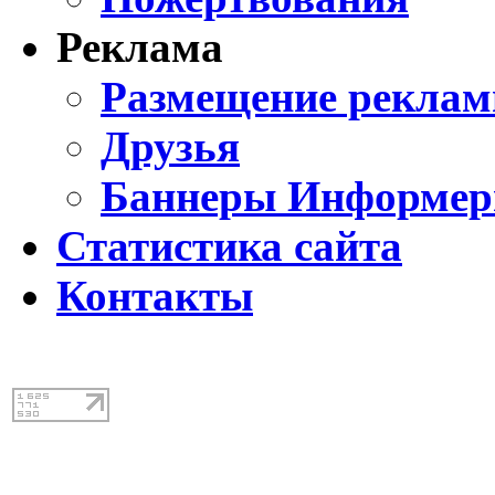
Реклама
Размещение реклам
Друзья
Баннеры Информе
Статистика сайта
Контакты