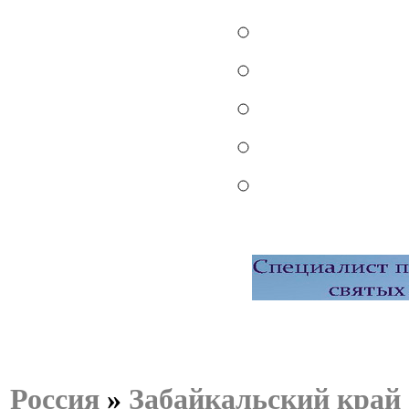
Россия
»
Забайкальский край