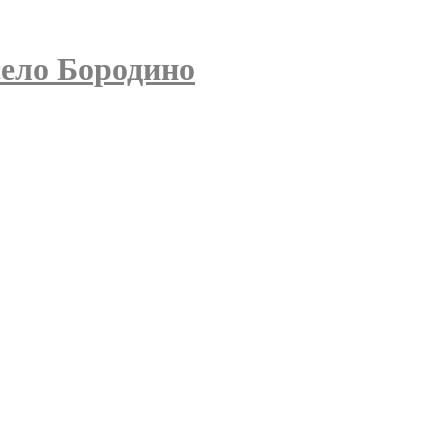
село Бородино