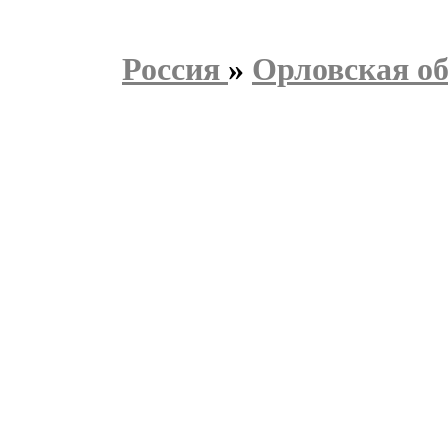
Россия
»
Орловская об