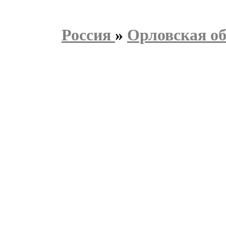
Россия
»
Орловская об