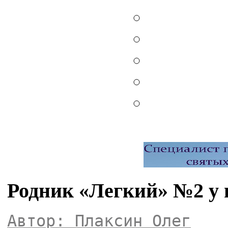
Родник «Легкий» №2 у 
Автор: Плаксин Олег