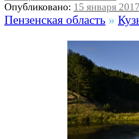
Опубликовано:
15 января 2017
Пензенская область
»
Куз