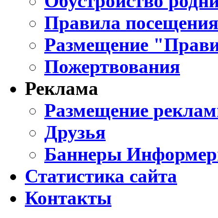
Обустройство родни
Правила посещения
Размещение "Прави
Пожертвования
Реклама
Размещение реклам
Друзья
Баннеры Информе
Статистика сайта
Контакты