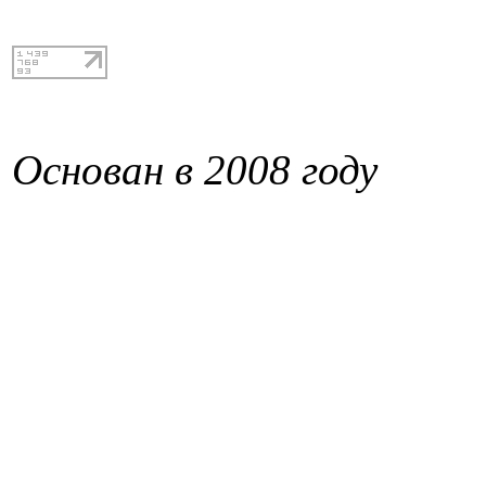
Основан в 2008 году