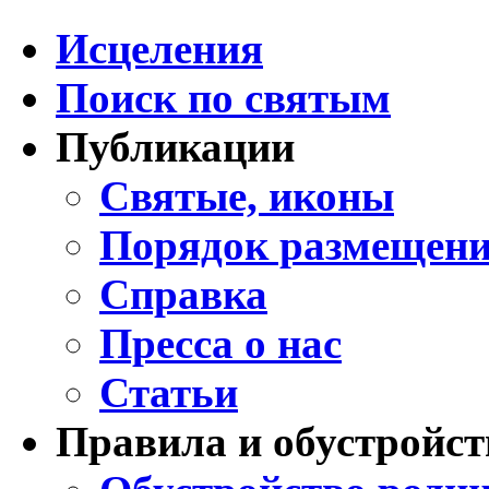
Исцеления
Поиск по святым
Публикации
Святые, иконы
Порядок размещени
Справка
Пресса о нас
Статьи
Правила и обустройст