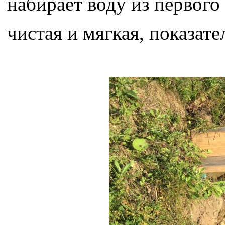
набирает воду из первого
чистая и мягкая, показате