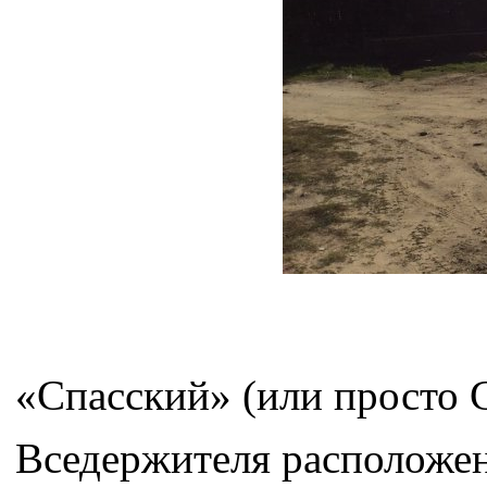
«Спасский» (или просто 
Вседержителя расположен 