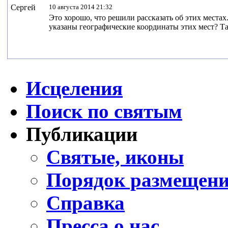
Сергей
10 августа 2014 21:32
Это хорошо, что решили рассказать об этих места
указаны географические координаты этих мест? Та
Исцеления
Поиск по святым
Публикации
Святые, иконы
Порядок размещени
Справка
Пресса о нас