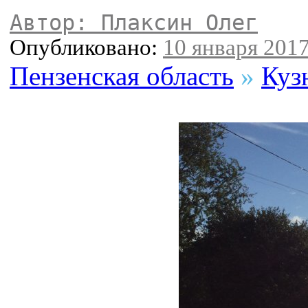
Автор: Плаксин Олег
Опубликовано:
10 января 2017
Пензенская область
»
Куз