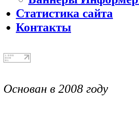
Статистика сайта
Контакты
Основан в 2008 году