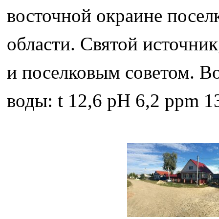
восточной окраине посел
области. Святой источник
и поселковым советом. Во
воды: t 12,6 pH 6,2 ppm 1