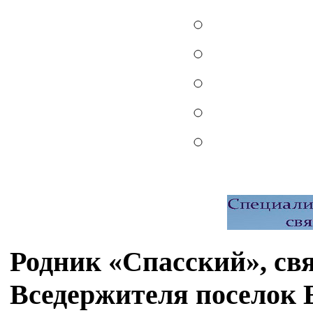
Родник «Спасский», свя
Вседержителя поселок