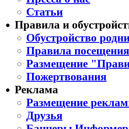
Статьи
Правила и обустройст
Обустройство родни
Правила посещения
Размещение "Прави
Пожертвования
Реклама
Размещение реклам
Друзья
Баннеры Информе