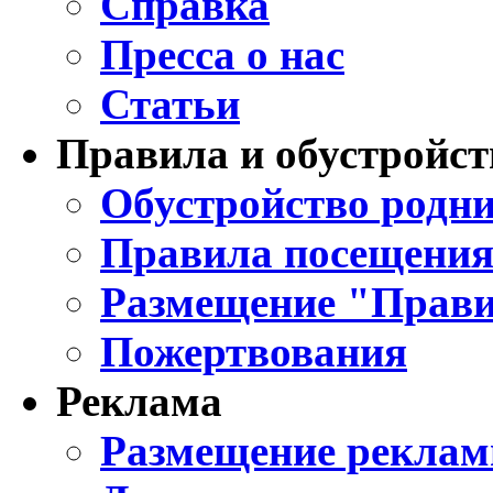
Справка
Пресса о нас
Статьи
Правила и обустройст
Обустройство родни
Правила посещения
Размещение "Прави
Пожертвования
Реклама
Размещение реклам