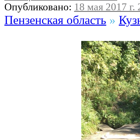
Опубликовано:
18 мая 2017 г. 
Пензенская область
»
Куз