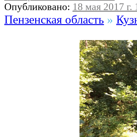
Опубликовано:
18 мая 2017 г. 
Пензенская область
»
Куз