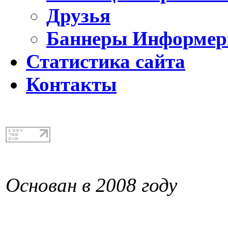
Друзья
Баннеры Информе
Статистика сайта
Контакты
Основан в 2008 году