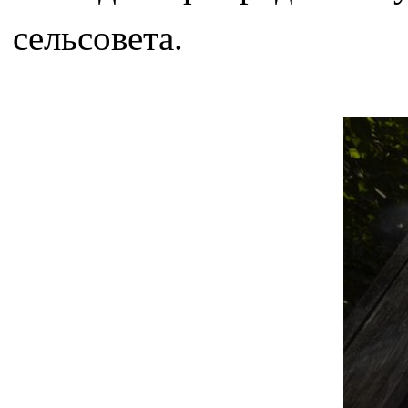
сельсовета.