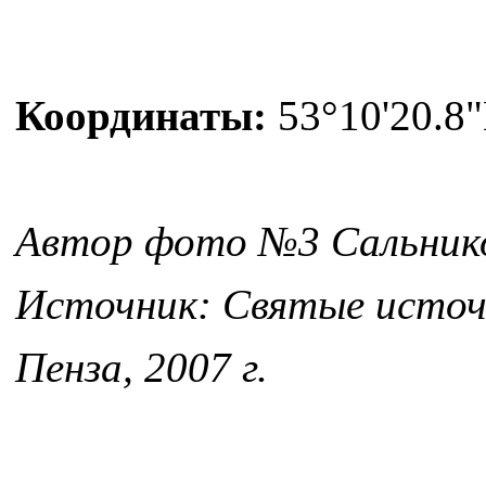
Координаты:
53°10'20.8"
Автор фото №3 Сальник
Источник: Святые источн
Пенза, 2007 г.