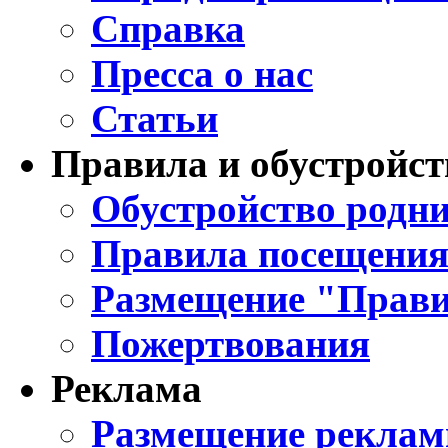
Справка
Пресса о нас
Статьи
Правила и обустройст
Обустройство родни
Правила посещения
Размещение "Прави
Пожертвования
Реклама
Размещение реклам