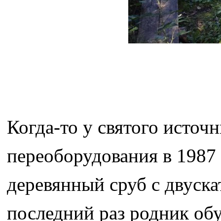
Когда-то у святого источ
переоборудования в 1987 
деревянный сруб с двуска
последний раз родник обу