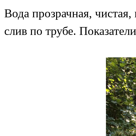
Вода прозрачная, чистая,
слив по трубе. Показатели