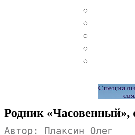
Родник «Часовенный», 
Автор: Плаксин Олег