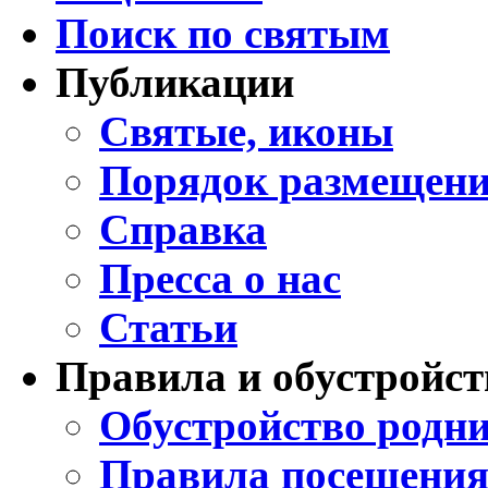
Поиск по святым
Публикации
Святые, иконы
Порядок размещени
Справка
Пресса о нас
Статьи
Правила и обустройст
Обустройство родни
Правила посещения