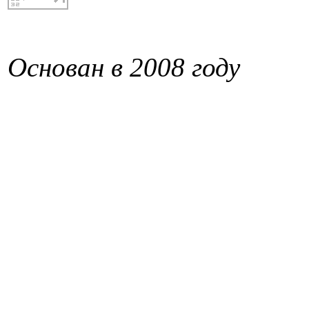
Основан в 2008 году