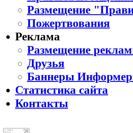
Размещение "Прави
Пожертвования
Реклама
Размещение реклам
Друзья
Баннеры Информе
Статистика сайта
Контакты