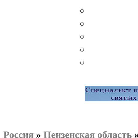
Россия
»
Пензенская область