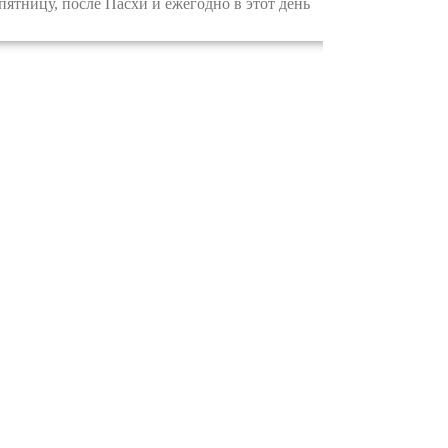
пятницу, после Пасхи и ежегодно в этот день