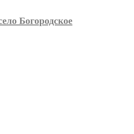
село Богородское