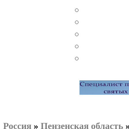
Россия
»
Пензенская область