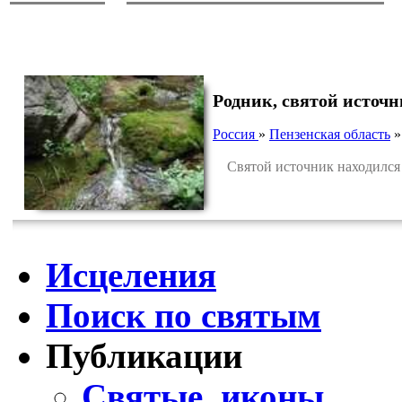
Родник, святой источн
Россия
»
Пензенская область
Святой источник находился у
Исцеления
Поиск по святым
Публикации
Святые, иконы