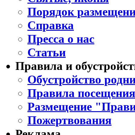
Порядок размещени
Справка
Пресса о нас
Статьи
Правила и обустройст
Обустройство родни
Правила посещения
Размещение "Прави
Пожертвования
Реклама