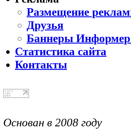
Размещение реклам
Друзья
Баннеры Информе
Статистика сайта
Контакты
Основан в 2008 году