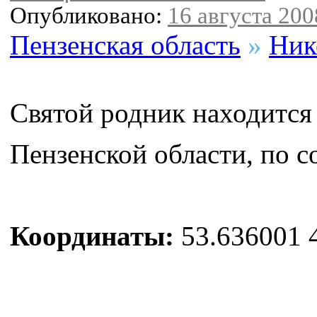
Опубликовано:
16 августа 2008
Пензенская область
»
Ник
Святой родник находится
Пензенской области, по с
Координаты:
53.636001 