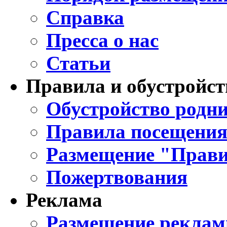
Справка
Пресса о нас
Статьи
Правила и обустройст
Обустройство родни
Правила посещения
Размещение "Прави
Пожертвования
Реклама
Размещение реклам