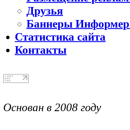
Друзья
Баннеры Информе
Статистика сайта
Контакты
Основан в 2008 году