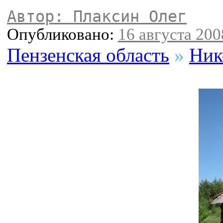
Автор: Плаксин Олег
Опубликовано:
16 августа 2008
Пензенская область
»
Ник