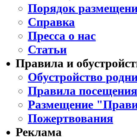
Порядок размещени
Справка
Пресса о нас
Статьи
Правила и обустройст
Обустройство родни
Правила посещения
Размещение "Прави
Пожертвования
Реклама