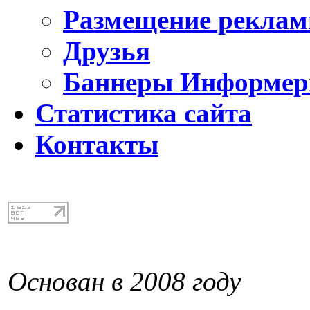
Размещение реклам
Друзья
Баннеры Информе
Статистика сайта
Контакты
Основан в 2008 году