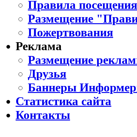
Правила посещения
Размещение "Прави
Пожертвования
Реклама
Размещение реклам
Друзья
Баннеры Информе
Статистика сайта
Контакты