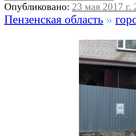
Опубликовано:
23 мая 2017 г. 
Пензенская область
»
гор