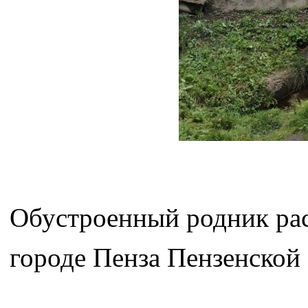
Обустроенный родник ра
городе Пенза Пензенской 