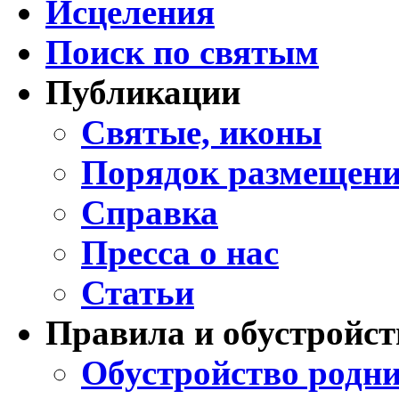
Исцеления
Поиск по святым
Публикации
Святые, иконы
Порядок размещени
Справка
Пресса о нас
Статьи
Правила и обустройст
Обустройство родни