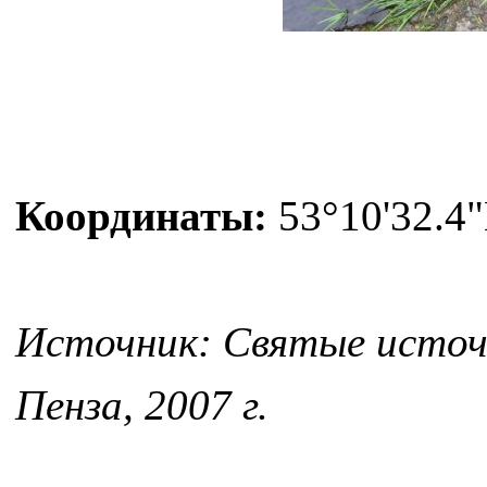
Координаты:
53°10'32.4"
Источник: Святые источн
Пенза, 2007 г.