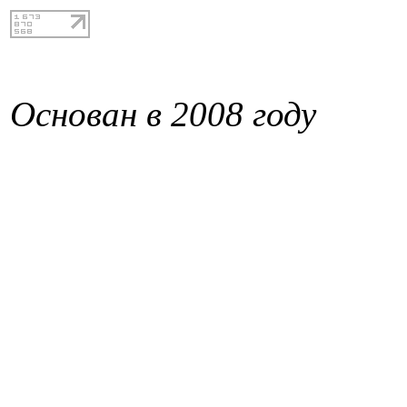
Основан в 2008 году