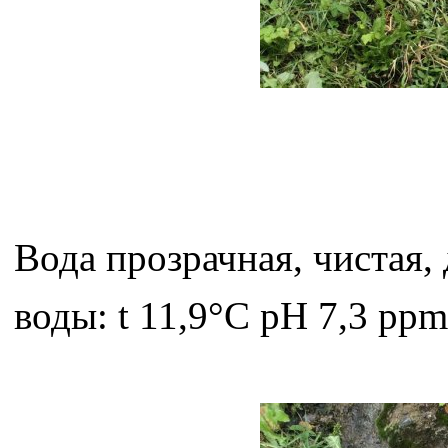
Вода прозрачная, чистая,
воды: t 11,9°C pH 7,3 ppm