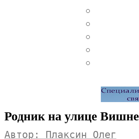
Родник на улице Вишне
Автор: Плаксин Олег