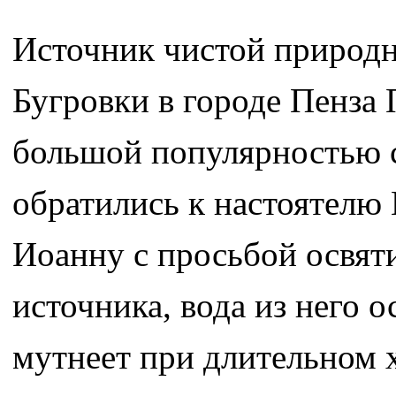
Источник чистой природн
Бугровки в городе Пенза 
большой популярностью 
обратились к настоятелю
Иоанну с просьбой освяти
источника, вода из него о
мутнеет при длительном 