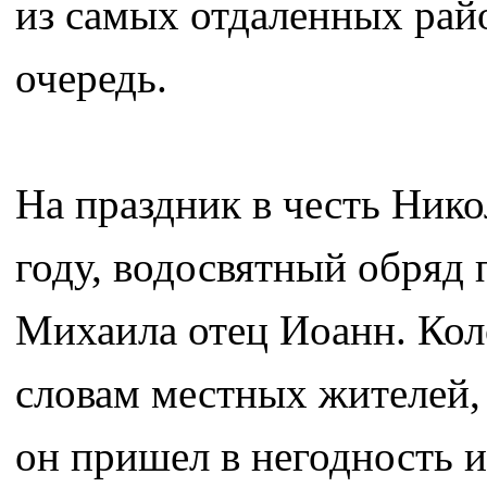
из самых отдаленных рай
очередь.
На праздник в честь Нико
году, водосвятный обряд 
Михаила отец Иоанн. Коло
словам местных жителей, 
он пришел в негодность и