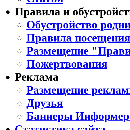
Правила и обустройст
Обустройство родни
Правила посещения
Размещение "Прави
Пожертвования
Реклама
Размещение реклам
Друзья
Баннеры Информе
Статистика сайта