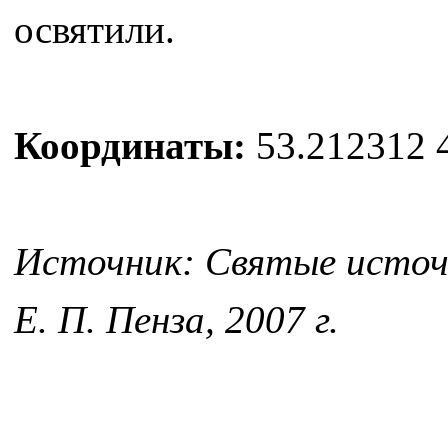
освятили.
Координаты:
53.212312 
Источник: Святые источн
Е. П. Пенза, 2007 г.