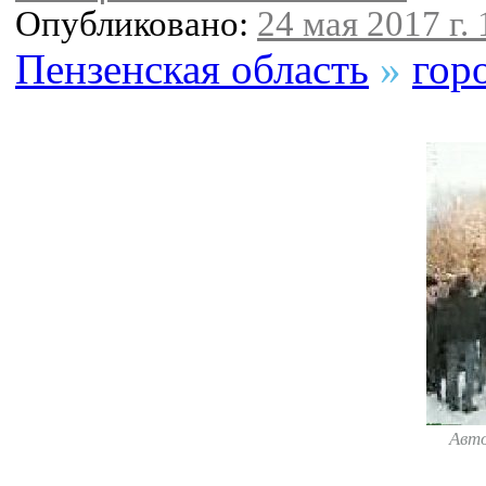
Опубликовано:
24 мая 2017 г. 
Пензенская область
»
гор
Авт