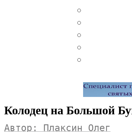
Колодец на Большой Бу
Автор: Плаксин Олег