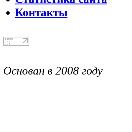
Контакты
Основан в 2008 году