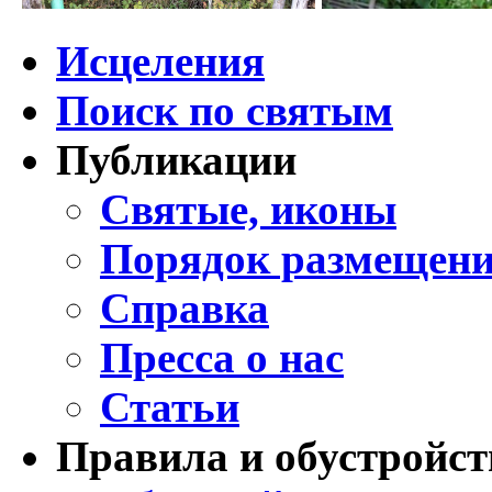
Исцеления
Поиск по святым
Публикации
Святые, иконы
Порядок размещени
Справка
Пресса о нас
Статьи
Правила и обустройст