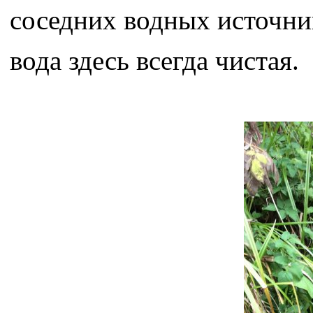
соседних водных источни
вода здесь всегда чистая.