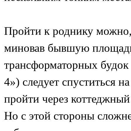
Пройти к роднику можно,
миновав бывшую площадку
трансформаторных будок и
4») следует спуститься н
пройти через коттеджный
Но с этой стороны сложне