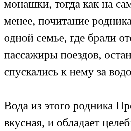
монашки, тогда как на са
менее, почитание родника 
одной семье, где брали от
пассажиры поездов, остан
спускались к нему за водо
Вода из этого родника Пр
вкусная, и обладает целе