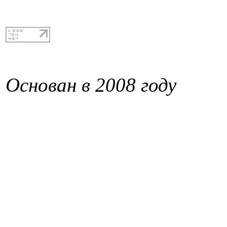
Основан в 2008 году