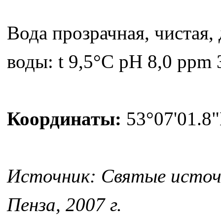
Вода прозрачная, чистая,
воды: t 9,5°C pH 8,0 ppm 
Координаты:
53°07'01.8"
Источник: Святые источн
Пенза, 2007 г.