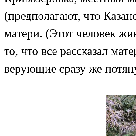
(предполагают, что Казан
матери. (Этот человек жи
то, что все рассказал мат
верующие сразу же потяну