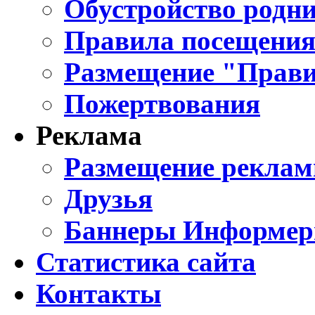
Обустройство родни
Правила посещения
Размещение "Прави
Пожертвования
Реклама
Размещение реклам
Друзья
Баннеры Информе
Статистика сайта
Контакты