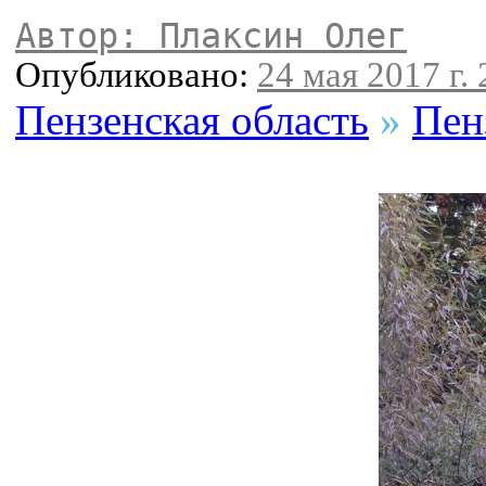
Автор: Плаксин Олег
Опубликовано:
24 мая 2017 г. 
Пензенская область
»
Пен