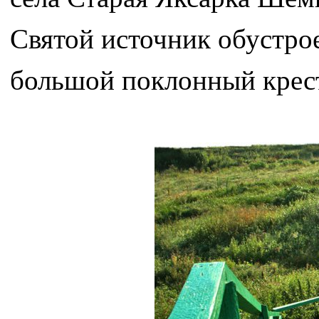
Святой источник обустро
большой поклонный крес