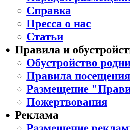
Справка
Пресса о нас
Статьи
Правила и обустройст
Обустройство родни
Правила посещения
Размещение "Прави
Пожертвования
Реклама
Размещение реклам