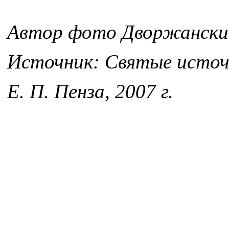
Автор фото Дворжански
Источник: Святые источн
Е. П. Пенза, 2007 г.