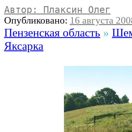
Автор: Плаксин Олег
Опубликовано:
16 августа 2008
Пензенская область
»
Шем
Яксарка