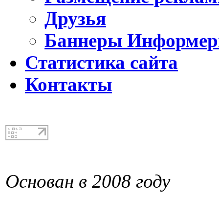
Друзья
Баннеры Информе
Статистика сайта
Контакты
Основан в 2008 году