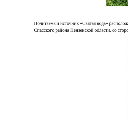
Почитаемый источник «Святая вода» расположен
Спасского района Пензенской области, со сто