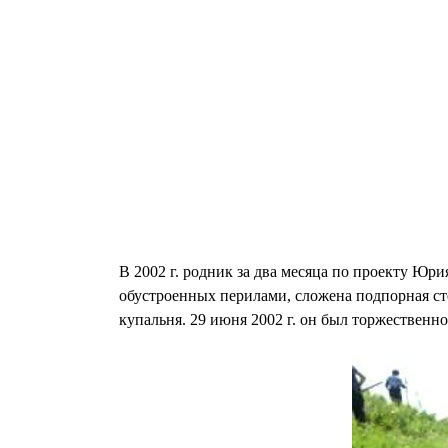
В 2002 г. родник за два месяца по проекту Юр
обустроенных перилами, сложена подпорная сте
купальня. 29 июня 2002 г. он был торжественно