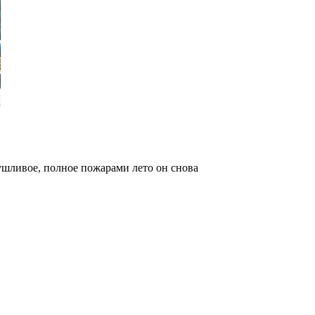
сушливое, полное пожарами лето он снова