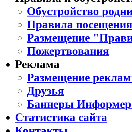
Обустройство родни
Правила посещения
Размещение "Прави
Пожертвования
Реклама
Размещение реклам
Друзья
Баннеры Информе
Статистика сайта
Контакты