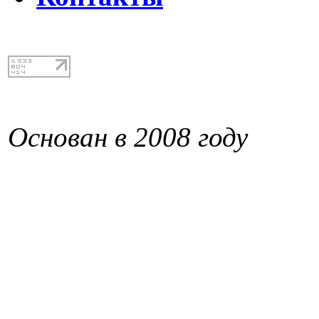
Основан в 2008 году