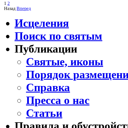
1
2
Назад
Вперед
Исцеления
Поиск по святым
Публикации
Святые, иконы
Порядок размещени
Справка
Пресса о нас
Статьи
Правила и обустройст