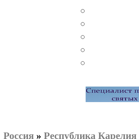
Россия
»
Республика Карелия