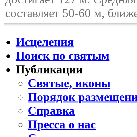
составляет 50-60 м, ближ
Исцеления
Поиск по святым
Публикации
Святые, иконы
Порядок размещени
Справка
Пресса о нас