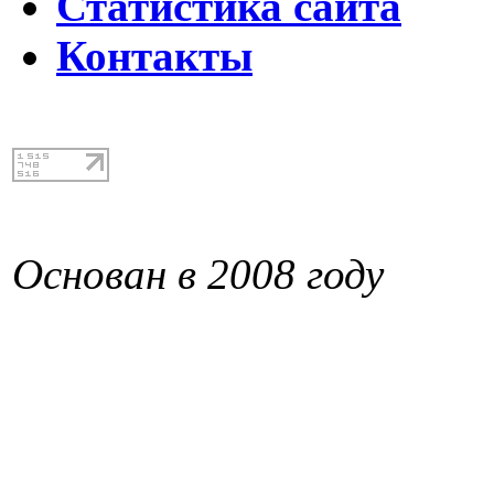
Статистика сайта
Контакты
Основан в 2008 году