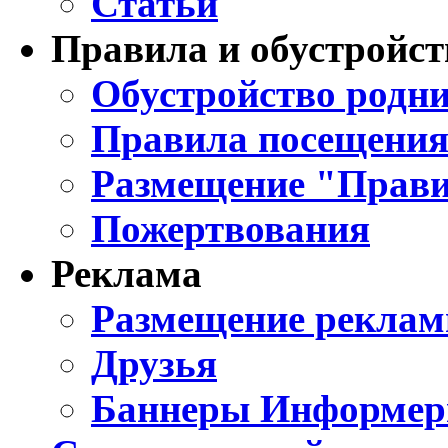
Статьи
Правила и обустройст
Обустройство родни
Правила посещения
Размещение "Прави
Пожертвования
Реклама
Размещение реклам
Друзья
Баннеры Информе