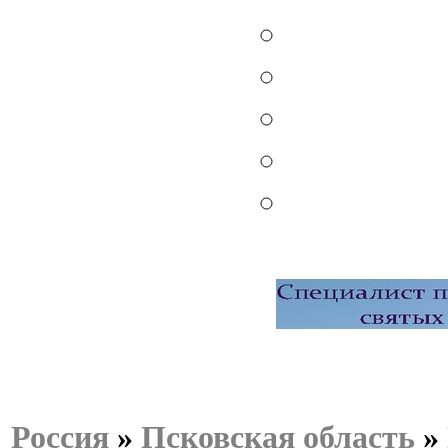
Россия
»
Псковская область
»