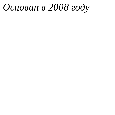
Основан в 2008 году