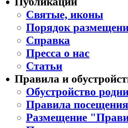
Публикации
Святые, иконы
Порядок размещени
Справка
Пресса о нас
Статьи
Правила и обустройст
Обустройство родни
Правила посещения
Размещение "Прави