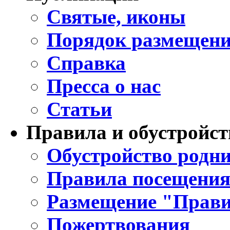
Святые, иконы
Порядок размещени
Справка
Пресса о нас
Статьи
Правила и обустройст
Обустройство родни
Правила посещения
Размещение "Прави
Пожертвования