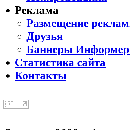
Реклама
Размещение реклам
Друзья
Баннеры Информе
Статистика сайта
Контакты