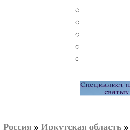
Россия
»
Иркутская область