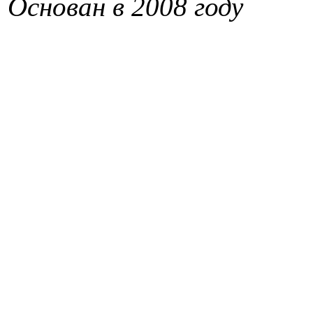
Основан в 2008 году