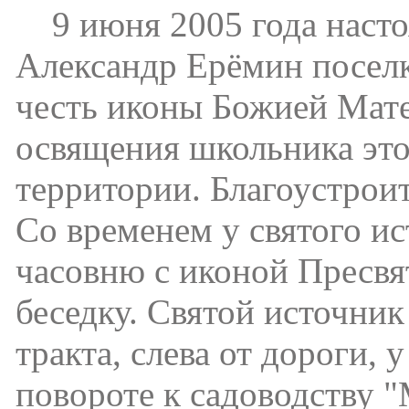
9 июня 2005 года настоя
Александр Ерёмин поселк
честь иконы Божией Мате
освящения школьника это
территории. Благоустрои
Со временем у святого и
часовню с иконой Пресвя
беседку. Святой источник
тракта, слева от дороги, 
повороте к садоводству "