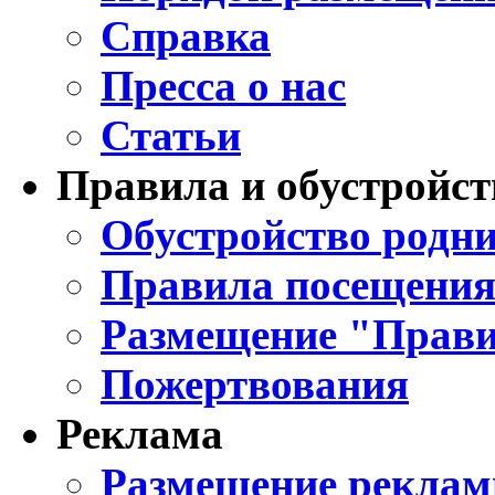
Справка
Пресса о нас
Статьи
Правила и обустройст
Обустройство родни
Правила посещения
Размещение "Прави
Пожертвования
Реклама
Размещение реклам