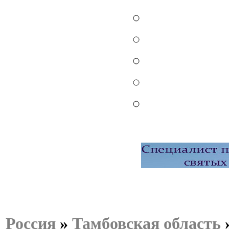
Россия
»
Тамбовская область