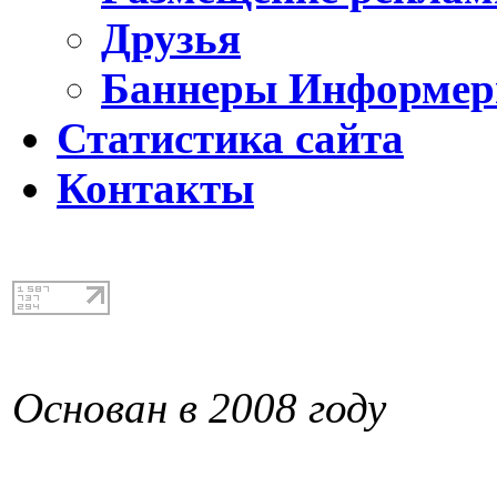
Друзья
Баннеры Информе
Статистика сайта
Контакты
Основан в 2008 году