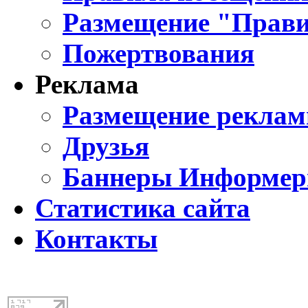
Размещение "Прави
Пожертвования
Реклама
Размещение реклам
Друзья
Баннеры Информе
Статистика сайта
Контакты