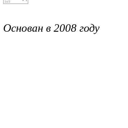
Основан в 2008 году