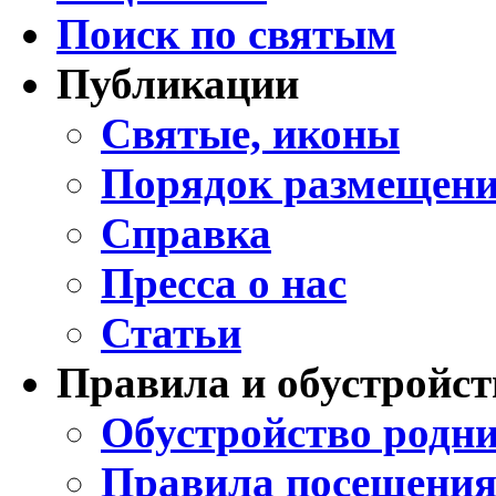
Поиск по святым
Публикации
Святые, иконы
Порядок размещени
Справка
Пресса о нас
Статьи
Правила и обустройст
Обустройство родни
Правила посещения