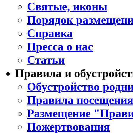
Святые, иконы
Порядок размещени
Справка
Пресса о нас
Статьи
Правила и обустройст
Обустройство родни
Правила посещения
Размещение "Прави
Пожертвования