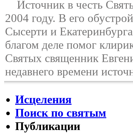
Источник в честь Святы
2004 году. В его обустр
Сысерти и Екатеринбурга.
благом деле помог клирик
Святых священник Евгени
недавнего времени источ
Исцеления
Поиск по святым
Публикации