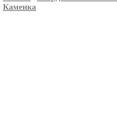
Каменка