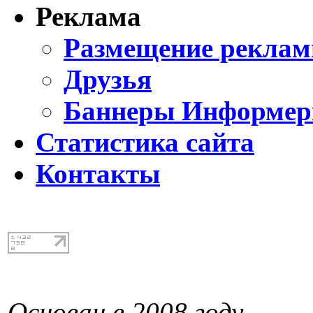
Реклама
Размещение реклам
Друзья
Баннеры Информе
Статистика сайта
Контакты
Основан в 2008 году