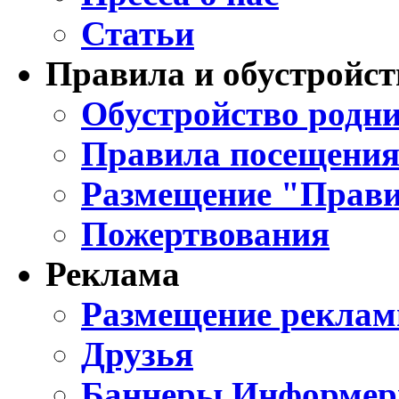
Статьи
Правила и обустройст
Обустройство родни
Правила посещения
Размещение "Прави
Пожертвования
Реклама
Размещение реклам
Друзья
Баннеры Информе