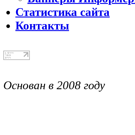
Статистика сайта
Контакты
Основан в 2008 году