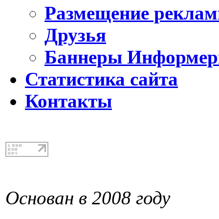
Размещение реклам
Друзья
Баннеры Информе
Статистика сайта
Контакты
Основан в 2008 году