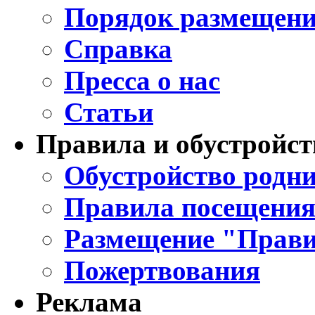
Порядок размещени
Справка
Пресса о нас
Статьи
Правила и обустройст
Обустройство родни
Правила посещения
Размещение "Прави
Пожертвования
Реклама