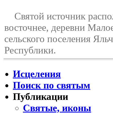
Святой источник располо
восточнее, деревни Мало
сельского поселения Яль
Республики.
Исцеления
Поиск по святым
Публикации
Святые, иконы