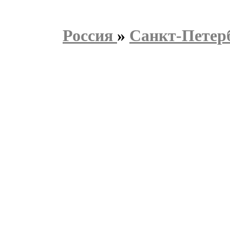
Россия
»
Санкт-Петер