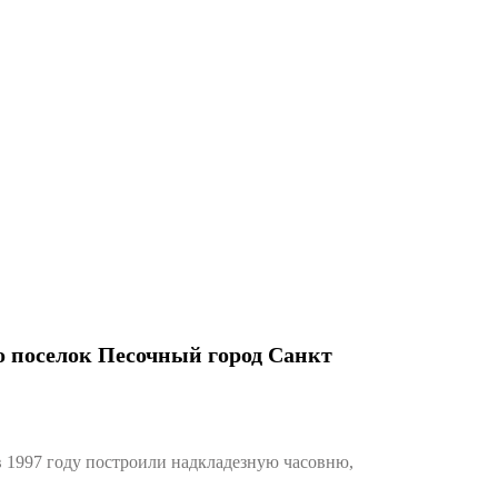
о поселок Песочный город Санкт
 1997 году построили надкладезную часовню,