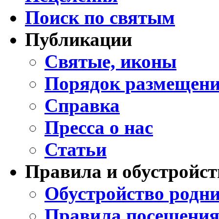
Поиск по святым
Публикации
Святые, иконы
Порядок размещени
Справка
Пресса о нас
Статьи
Правила и обустройст
Обустройство родни
Правила посещения