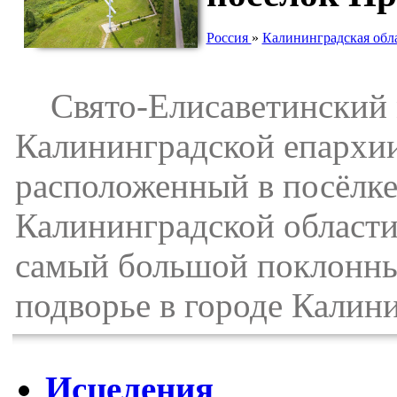
Россия
»
Калининградская обл
Свято-Елисаветинский 
Калининградской епархии
расположенный в посёлке
Калининградской области
самый большой поклонный
подворье в городе Калини
Исцеления