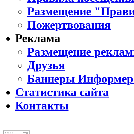
Размещение "Прави
Пожертвования
Реклама
Размещение реклам
Друзья
Баннеры Информе
Статистика сайта
Контакты