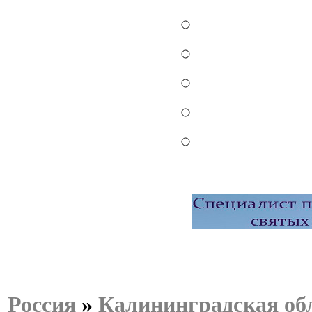
Россия
»
Калининградская об