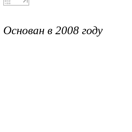
Основан в 2008 году