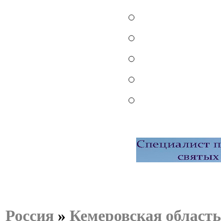
Россия
»
Кемеровская область