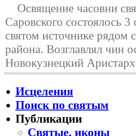
Освящение часовни свя
Саровского состоялось 3
святом источнике рядом 
района. Возглавлял чин 
Новокузнецкий Аристарх
Исцеления
Поиск по святым
Публикации
Святые, иконы