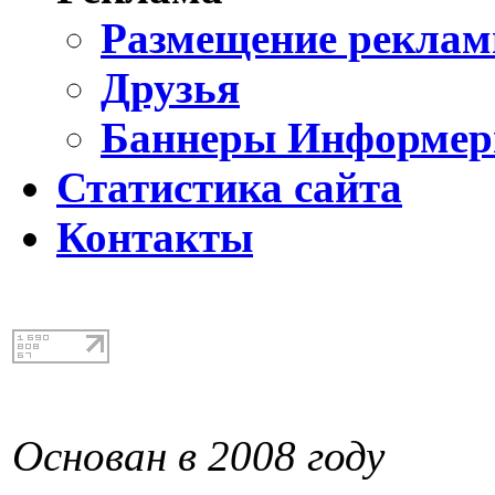
Размещение реклам
Друзья
Баннеры Информе
Статистика сайта
Контакты
Основан в 2008 году