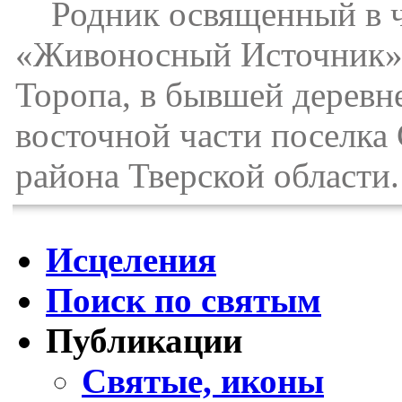
Родник освященный в ч
«Живоносный Источник» 
Торопа, в бывшей деревне
восточной части поселка
района Тверской области.
Исцеления
Поиск по святым
Публикации
Святые, иконы