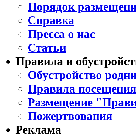
Порядок размещени
Справка
Пресса о нас
Статьи
Правила и обустройст
Обустройство родни
Правила посещения
Размещение "Прави
Пожертвования
Реклама