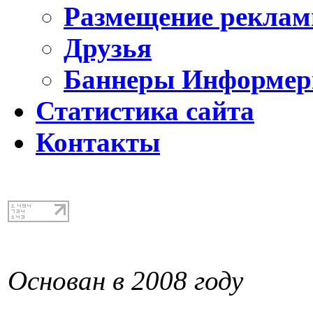
Размещение реклам
Друзья
Баннеры Информе
Статистика сайта
Контакты
Основан в 2008 году