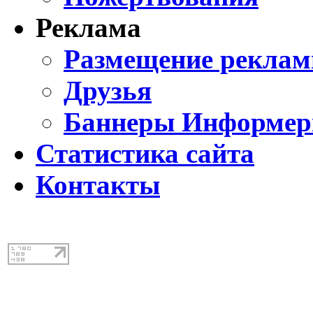
Реклама
Размещение реклам
Друзья
Баннеры Информе
Статистика сайта
Контакты