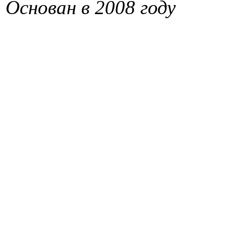
Основан в 2008 году