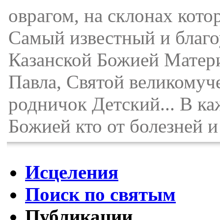
оврагом, на склонах кото
Самый известный и благо
Казанской Божией Матери
Павла, Святой великомуч
родничок Детский... В к
Божией кто от болезней и
Исцеления
Поиск по святым
Публикации