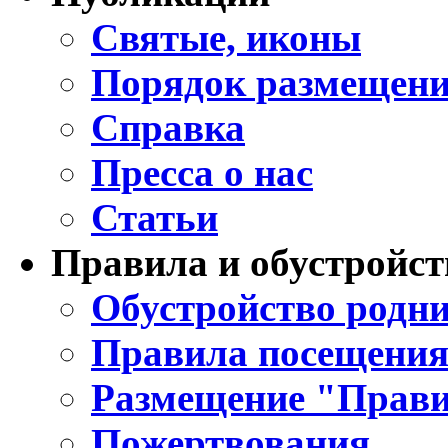
Святые, иконы
Порядок размещени
Справка
Пресса о нас
Статьи
Правила и обустройст
Обустройство родни
Правила посещения
Размещение "Прави
Пожертвования