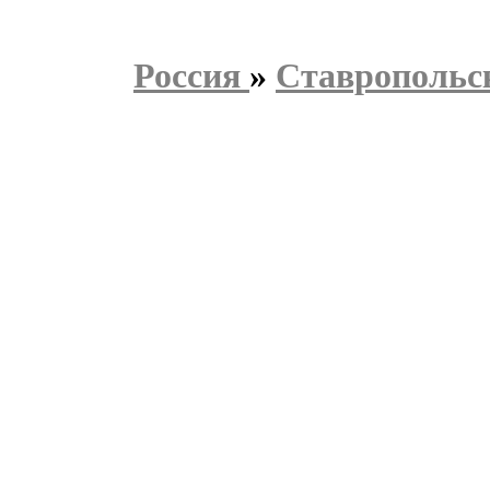
Россия
»
Ставропольс