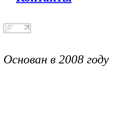
Основан в 2008 году