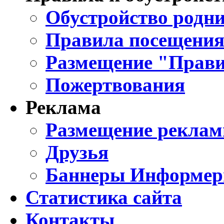
Обустройство родни
Правила посещения
Размещение "Прави
Пожертвования
Реклама
Размещение реклам
Друзья
Баннеры Информе
Статистика сайта
Контакты