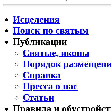
Исцеления
Поиск по святым
Публикации
Святые, иконы
Порядок размещени
Справка
Пресса о нас
Статьи
Правила и обустройст