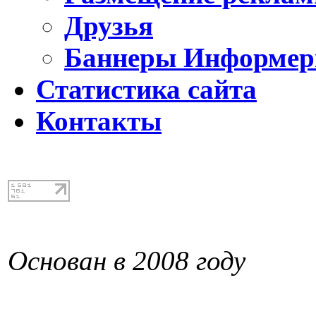
Друзья
Баннеры Информе
Статистика сайта
Контакты
Основан в 2008 году