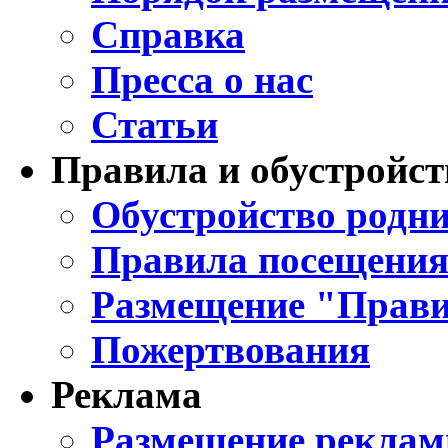
Справка
Пресса о нас
Статьи
Правила и обустройст
Обустройство родни
Правила посещения
Размещение "Прави
Пожертвования
Реклама
Размещение реклам