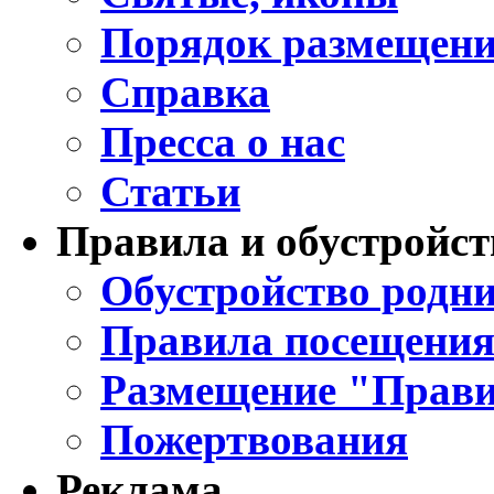
Порядок размещени
Справка
Пресса о нас
Статьи
Правила и обустройст
Обустройство родни
Правила посещения
Размещение "Прави
Пожертвования
Реклама