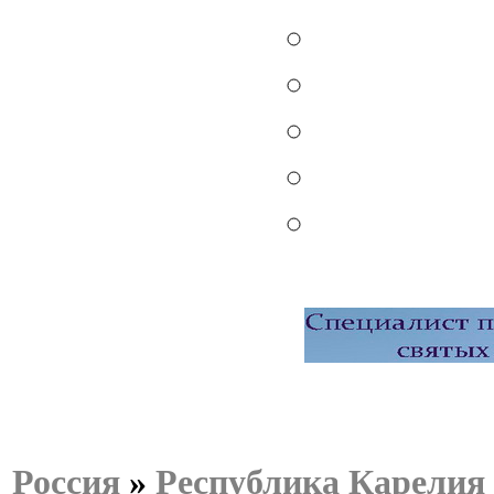
Россия
»
Республика Карелия