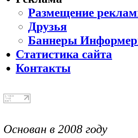
Размещение реклам
Друзья
Баннеры Информе
Статистика сайта
Контакты
Основан в 2008 году