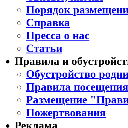
Порядок размещени
Справка
Пресса о нас
Статьи
Правила и обустройст
Обустройство родни
Правила посещения
Размещение "Прави
Пожертвования
Реклама