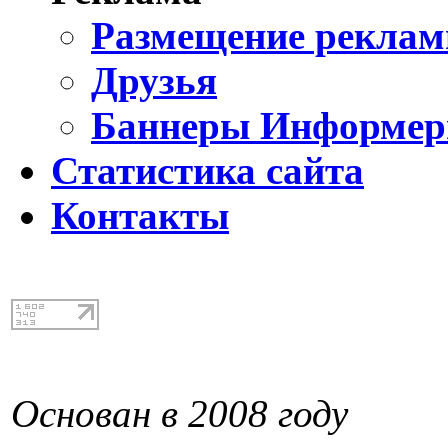
Размещение реклам
Друзья
Баннеры Информе
Статистика сайта
Контакты
Основан в 2008 году