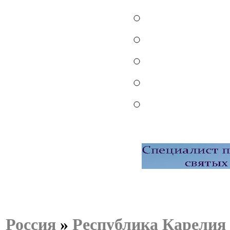
Россия
»
Республика Карелия