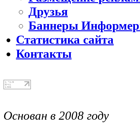
Друзья
Баннеры Информе
Статистика сайта
Контакты
Основан в 2008 году