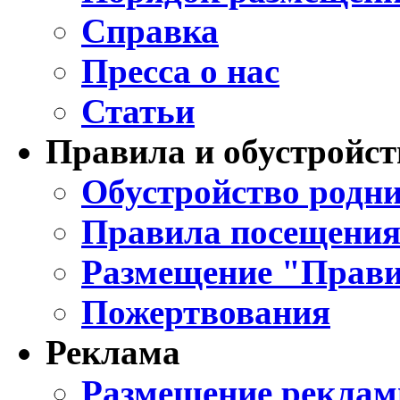
Справка
Пресса о нас
Статьи
Правила и обустройст
Обустройство родни
Правила посещения
Размещение "Прави
Пожертвования
Реклама
Размещение реклам