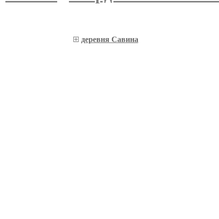
деревня Савина