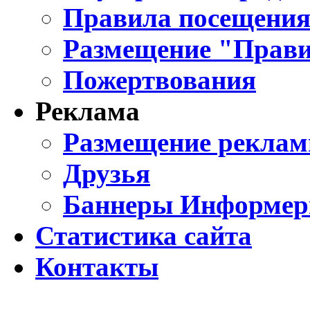
Правила посещения
Размещение "Прави
Пожертвования
Реклама
Размещение реклам
Друзья
Баннеры Информе
Статистика сайта
Контакты