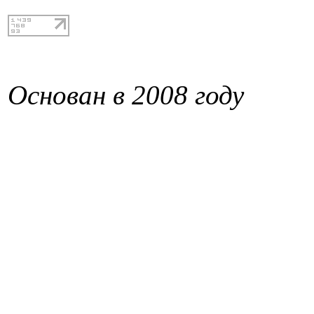
Основан в 2008 году