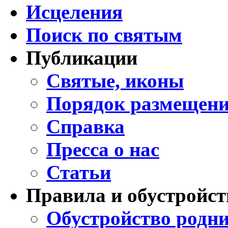
Исцеления
Поиск по святым
Публикации
Святые, иконы
Порядок размещени
Справка
Пресса о нас
Статьи
Правила и обустройст
Обустройство родни