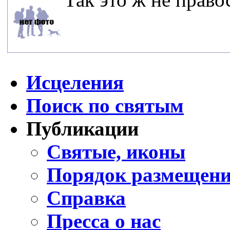
Исцеления
Поиск по святым
Публикации
Святые, иконы
Порядок размещени
Справка
Пресса о нас