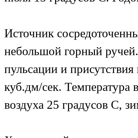
Источник сосредоточенны
небольшой горный ручей. 
пульсации и присутствия 
куб.дм/сек. Температура 
воздуха 25 градусов С, зи