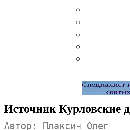
Источник Курловские 
Автор: Плаксин Олег