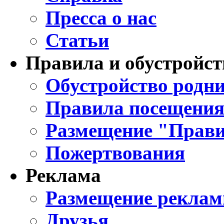
Пресса о нас
Статьи
Правила и обустройст
Обустройство родни
Правила посещения
Размещение "Прави
Пожертвования
Реклама
Размещение реклам
Друзья