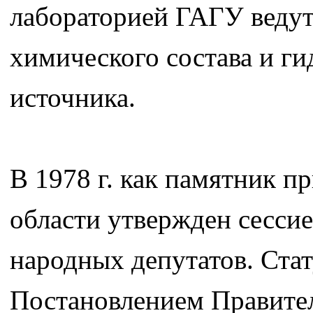
лабораторией ГАГУ ведут
химического состава и г
источника.
В 1978 г. как памятник 
области утвержден сессие
народных депутатов. Ста
Постановлением Правител