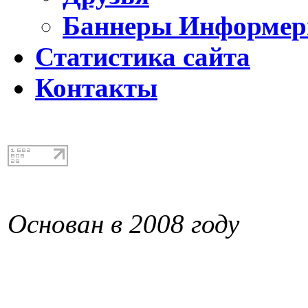
Баннеры Информе
Статистика сайта
Контакты
Основан в 2008 году