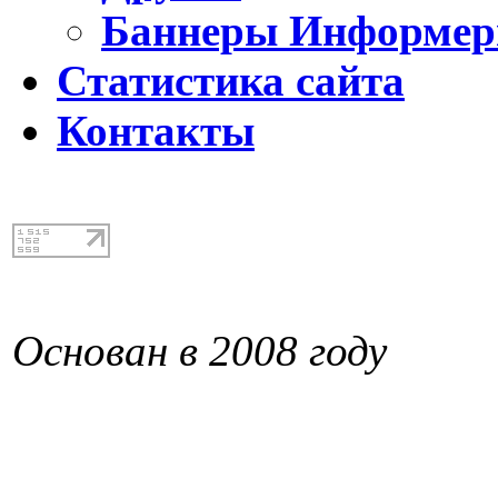
Баннеры Информе
Статистика сайта
Контакты
Основан в 2008 году