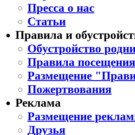
Пресса о нас
Статьи
Правила и обустройст
Обустройство родни
Правила посещения
Размещение "Прави
Пожертвования
Реклама
Размещение реклам
Друзья