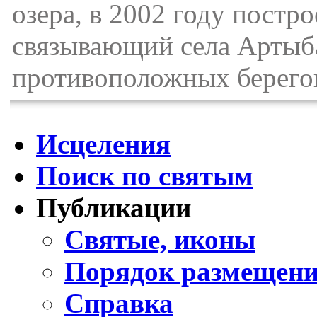
озера, в 2002 году постр
связывающий села Артыб
противоположных берегов
Исцеления
Поиск по святым
Публикации
Святые, иконы
Порядок размещени
Справка