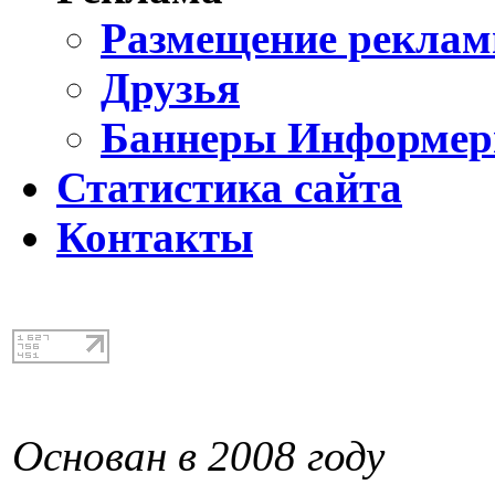
Размещение реклам
Друзья
Баннеры Информе
Статистика сайта
Контакты
Основан в 2008 году