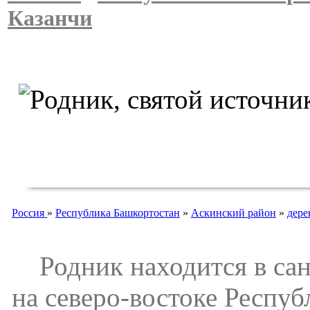
Казанчи
Россия
»
Республика Башкортостан
»
Аскинский район
»
дере
Родник находится в сан
на северо-востоке Респу