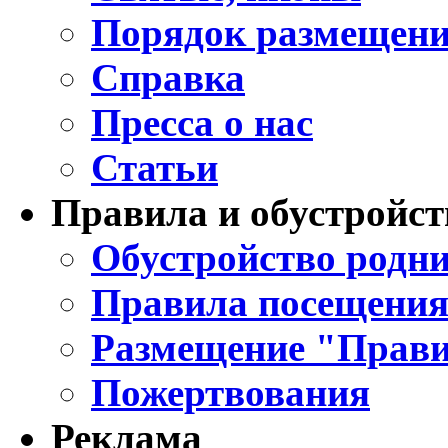
Порядок размещени
Справка
Пресса о нас
Статьи
Правила и обустройст
Обустройство родни
Правила посещения
Размещение "Прави
Пожертвования
Реклама