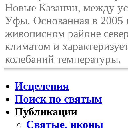
Новые Казанчи, между уст
Уфы. Основанная в 2005 
живописном районе севе
климатом и характеризуе
колебаний температуры.
Исцеления
Поиск по святым
Публикации
Святые, иконы