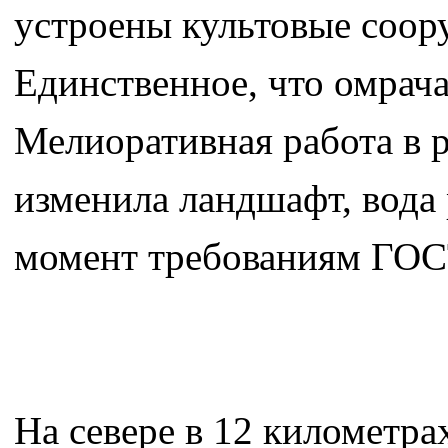
устроены культовые соору
Единственное, что омрача
Мелиоративная работа в 
изменила ландшафт, вода 
момент требованиям ГОСТ
На севере в 12 километра