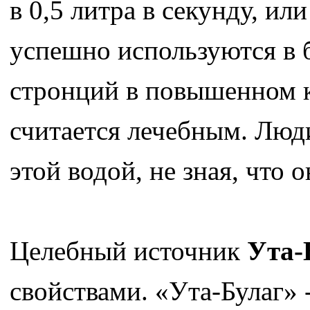
в 0,5 литра в секунду, и
успешно используются в 
стронций в повышенном ко
считается лечебным. Люд
этой водой, не зная, что 
Целебный источник
Ута-
свойствами. «Ута-Булаг» 