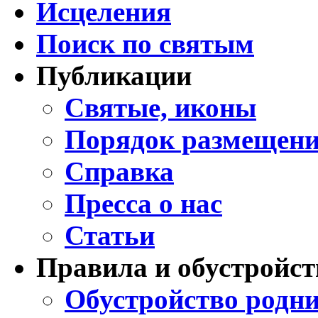
Исцеления
Поиск по святым
Публикации
Святые, иконы
Порядок размещени
Справка
Пресса о нас
Статьи
Правила и обустройст
Обустройство родни