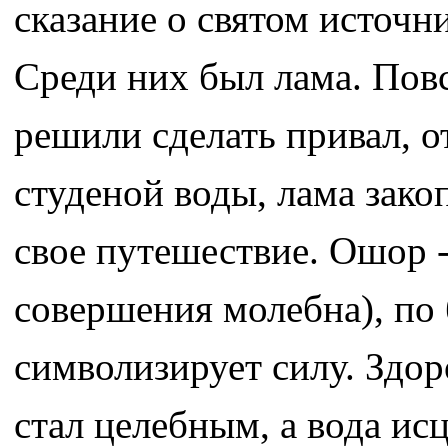
сказание о святом источни
Среди них был лама. Повс
решили сделать привал, 
студеной воды, лама зако
свое путешествие. Ошор -
совершения молебна), по
символизирует силу. Здор
стал целебным, а вода и