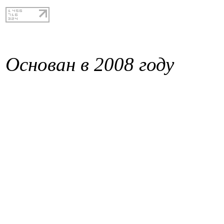
Основан в 2008 году