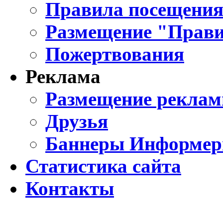
Правила посещения
Размещение "Прави
Пожертвования
Реклама
Размещение реклам
Друзья
Баннеры Информе
Статистика сайта
Контакты