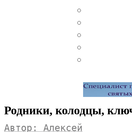
Родники, колодцы, клю
Автор: Алексей