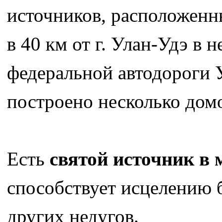
источников, расположенн
в 40 км от г. Улан-Удэ в 
федеральной автодороги 
построено несколько дом
Есть
святой источник в 
способствует исцелению б
других недугов.