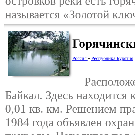
островков реки есть горя
называется «Золотой клю
Горячинск
Россия
»
Республика Бурятия
Расположен
Байкал. Здесь находится
0,01 кв. км. Решением пр
1984 года объявлен охра