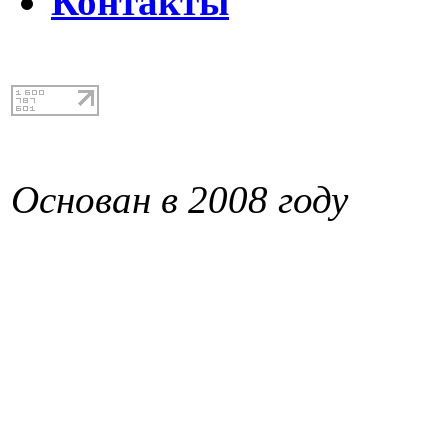
Контакты
Основан в 2008 году