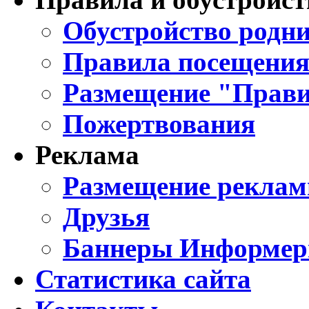
Обустройство родни
Правила посещения
Размещение "Прави
Пожертвования
Реклама
Размещение реклам
Друзья
Баннеры Информе
Статистика сайта