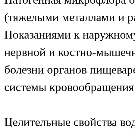
(тяжелыми металлами и р
Показаниями к наружном
нервной и костно-мышечн
болезни органов пищевар
системы кровообращения
Целительные свойства во