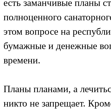
есть заманчивые планы ст
полноценного санаторного
этом вопросе на республик
бумажные и денежные воп
времени.
Планы планами, а лечитьс
никто не запрещает. Кром