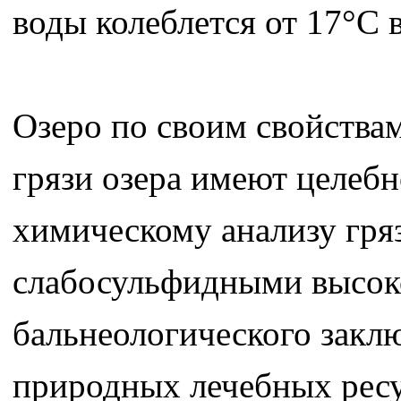
воды колеблется от 17°С 
Озеро по своим свойствам
грязи озера имеют целебн
химическому анализу гря
слабосульфидными высок
бальнеологического закл
природных лечебных ресу