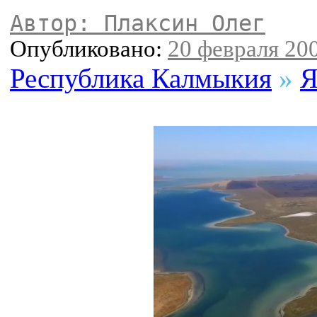
Автор: Плаксин Олег
Опубликовано:
20 февраля 200
Республика Калмыкия
»
Я