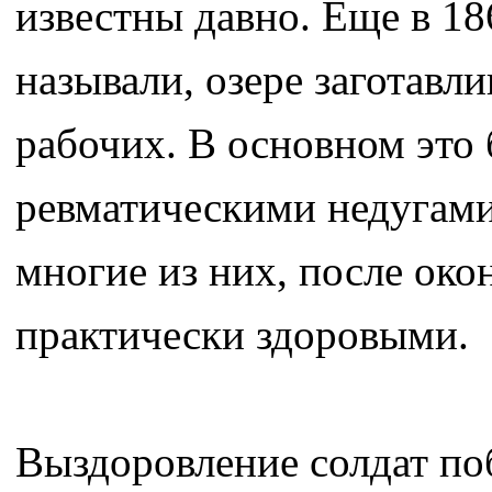
известны давно. Еще в 18
называли, озере заготавл
рабочих. В основном это
ревматическими недугами
многие из них, после око
практически здоровыми.
Выздоровление солдат по