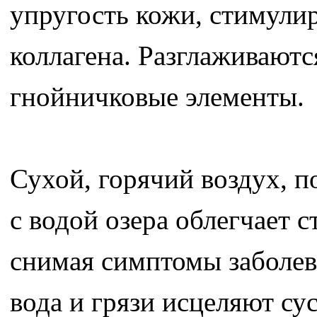
упругость кожи, стимули
коллагена. Разглаживаютс
гнойничковые элементы.
Сухой, горячий воздух, п
с водой озера облегчает 
снимая симптомы заболева
вода и грязи исцеляют су