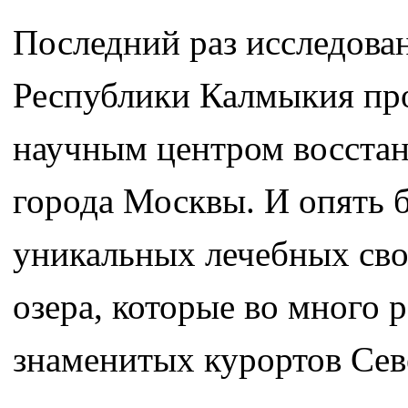
Последний раз исследова
Республики Калмыкия про
научным центром восста
города Москвы. И опять 
уникальных лечебных сво
озера, которые во много р
знаменитых курортов Сев