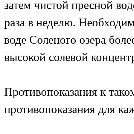
затем чистой пресной вод
раза в неделю. Необходим
воде Соленого озера боле
высокой солевой концент
Противопоказания к тако
противопоказания для каж