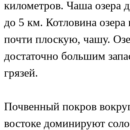
километров. Чаша озера д
до 5 км. Котловина озера
почти плоскую, чашу. Оз
достаточно большим зап
грязей.
Почвенный покров вокруг 
востоке доминируют соло