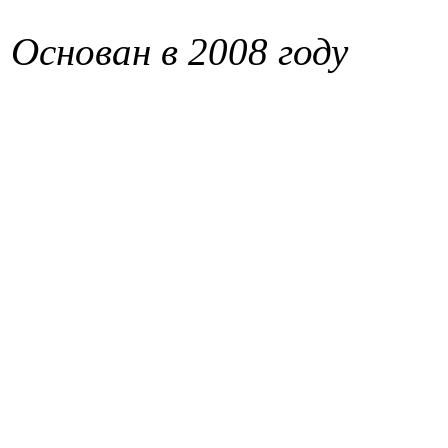
Основан в 2008 году