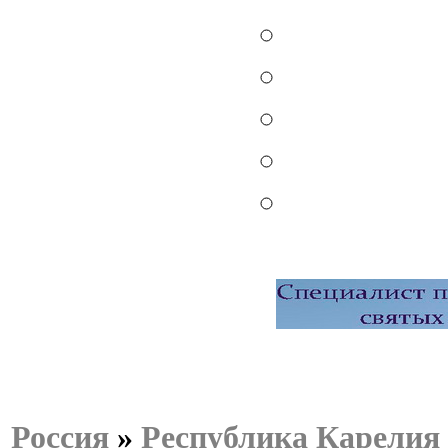
Россия
»
Республика Карелия