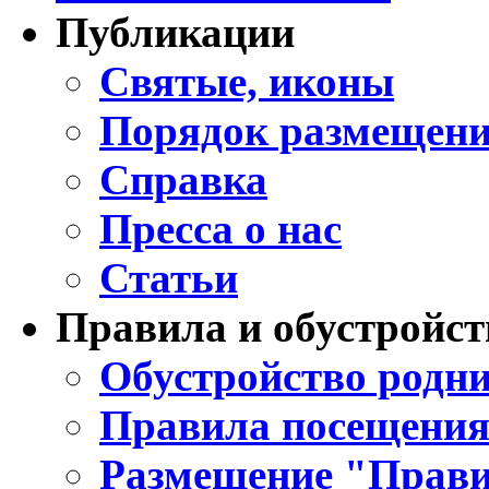
Публикации
Святые, иконы
Порядок размещени
Справка
Пресса о нас
Статьи
Правила и обустройст
Обустройство родни
Правила посещения
Размещение "Прави