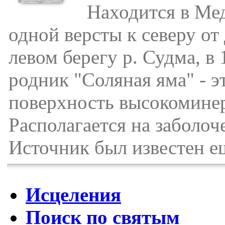
Находится в Медв
одной версты к северу от 
левом берегу р. Судма, в
родник "Соляная яма" - э
поверхность высокоминер
Располагается на заболоч
Источник был известен ещ
Исцеления
Поиск по святым