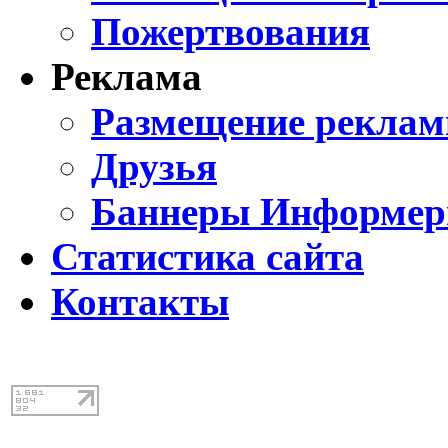
Пожертвования
Реклама
Размещение реклам
Друзья
Баннеры Информе
Статистика сайта
Контакты